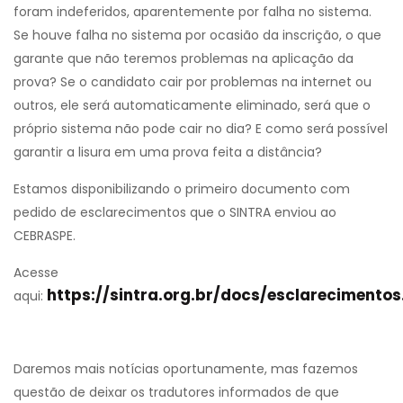
foram indeferidos, aparentemente por falha no sistema.
Se houve falha no sistema por ocasião da inscrição, o que
garante que não teremos problemas na aplicação da
prova? Se o candidato cair por problemas na internet ou
outros, ele será automaticamente eliminado, será que o
próprio sistema não pode cair no dia? E como será possível
garantir a lisura em uma prova feita a distância?
Estamos disponibilizando o primeiro documento com
pedido de esclarecimentos que o SINTRA enviou ao
CEBRASPE.
Acesse
https://sintra.org.br/docs/esclarecimento
aqui:
Daremos mais notícias oportunamente, mas fazemos
questão de deixar os tradutores informados de que