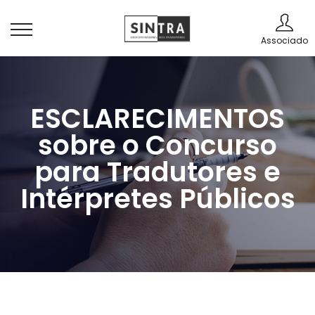
Associado
ESCLARECIMENTOS
sobre o Concurso
para Tradutores e
Intérpretes Públicos