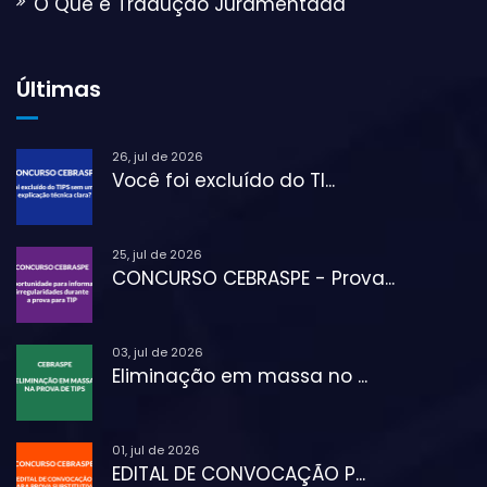
O Que é Tradução Juramentada
Últimas
26, jul de 2026
Você foi excluído do TI...
25, jul de 2026
CONCURSO CEBRASPE - Prova...
03, jul de 2026
Eliminação em massa no ...
01, jul de 2026
EDITAL DE CONVOCAÇÃO P...