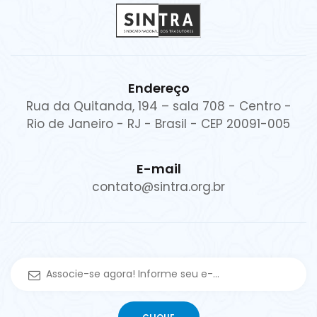
Endereço
Rua da Quitanda, 194 – sala 708 - Centro -
Rio de Janeiro - RJ - Brasil - CEP 20091-005
E-mail
contato@sintra.org.br