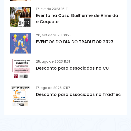
17, out de 2023 16:41
Evento na Casa Guilherme de Almeida
e Coquetel
26, set de 2023 09:29
EVENTOS DO DIA DO TRADUTOR 2023
25, ago de 2023 11:31
Desconto para associados no CUTI
17, ago de 2023 17:57
Desconto para associados no TradTec