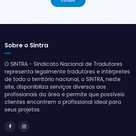
Sobre o Sintra
O SINTRA - Sindicato Nacional de Tradutores
representa legalmente tradutores e intérpretes
de todo o território nacional, o SINTRA, neste
site, disponibiliza serviços diversos aos
profissionais da área e permite que possíveis
clientes encontrem o profissional ideal para
seus projetos.