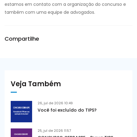
estamos em contato com a organização do concurso e
também com uma equipe de advogados.
Compartilhe
Veja Também
26, jul de 2026 10:49
Você foi excluído do TIPS?
25, jul de 2026 11:57