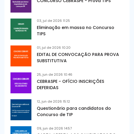
CONCURSO CEBRASPE - Prova TIPS
03, jul de 2026 11:25
Eliminação em massa no Concurso
TIPS
01, jul de 2026 10:20
EDITAL DE CONVOCAÇÃO PARA PROVA
SUBSTITUTIVA
25, jun de 2026 10:46
CEBRASPE - OFÍCIO INSCRIÇÕES
DEFERIDAS
12, jun de 2026 15:12
Questionário para candidatos do
Concurso de TIP
09, jun de 2026 14:57