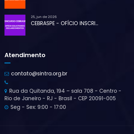
25, jun de 2026
CEBRASPE - OFÍCIO INSCRI...
Atendimento
contato@sintra.org.br
Rua da Quitanda, 194 – sala 708 - Centro -
Rio de Janeiro - RJ - Brasil - CEP 20091-005
Seg - Sex: 9:00 - 17:00