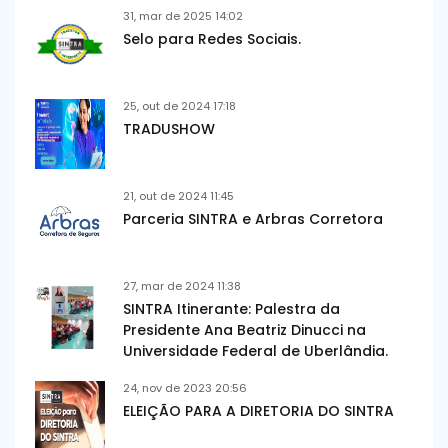
31, mar de 2025 14:02
Selo para Redes Sociais.
25, out de 2024 17:18
TRADUSHOW
21, out de 2024 11:45
Parceria SINTRA e Arbras Corretora
27, mar de 2024 11:38
SINTRA Itinerante: Palestra da
Presidente Ana Beatriz Dinucci na
Universidade Federal de Uberlândia.
24, nov de 2023 20:56
ELEIÇÃO PARA A DIRETORIA DO SINTRA