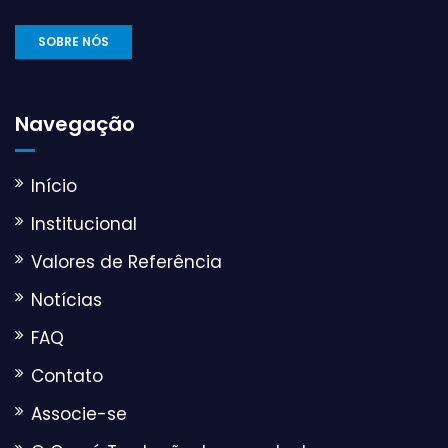
SOBRE NÓS
Navegação
Início
Institucional
Valores de Referência
Notícias
FAQ
Contato
Associe-se