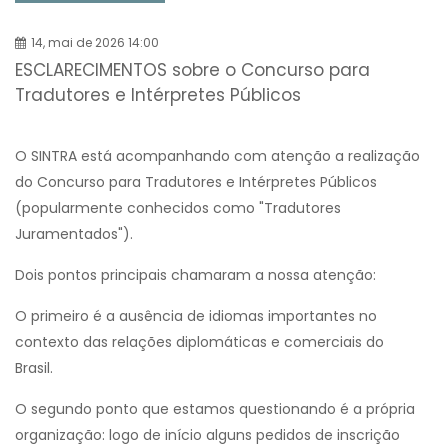
14, mai de 2026 14:00
ESCLARECIMENTOS sobre o Concurso para
Tradutores e Intérpretes Públicos
O SINTRA está acompanhando com atenção a realização
do Concurso para Tradutores e Intérpretes Públicos
(popularmente conhecidos como "Tradutores
Juramentados").
Dois pontos principais chamaram a nossa atenção:
O primeiro é a ausência de idiomas importantes no
contexto das relações diplomáticas e comerciais do
Brasil.
O segundo ponto que estamos questionando é a própria
organização: logo de início alguns pedidos de inscrição