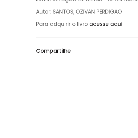
Autor: SANTOS, OZIVAN PERDIGAO
Para adquirir o livro
acesse aqui
Compartilhe