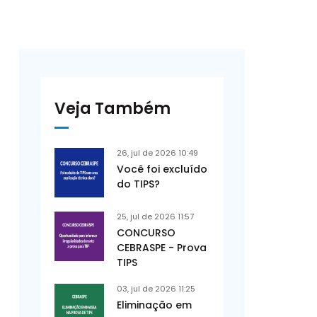
Veja Também
26, jul de 2026 10:49
Você foi excluído
do TIPS?
25, jul de 2026 11:57
CONCURSO
CEBRASPE - Prova
TIPS
03, jul de 2026 11:25
Eliminação em