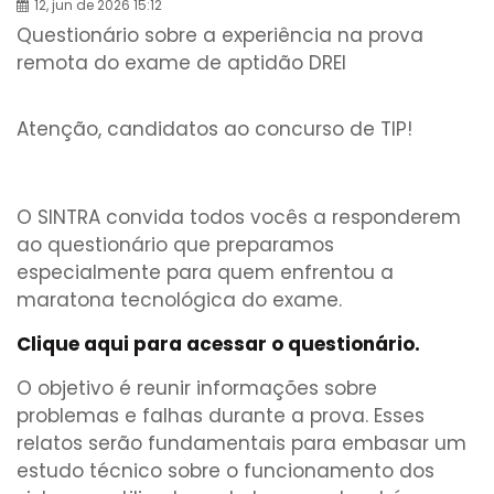
12, jun de 2026 15:12
Questionário sobre a experiência na prova
remota do exame de aptidão DREI
Atenção, candidatos ao concurso de TIP!
O SINTRA convida todos vocês a responderem
ao questionário que preparamos
especialmente para quem enfrentou a
maratona tecnológica do exame.
Clique aqui para acessar o questionário.
O objetivo é reunir informações sobre
problemas e falhas durante a prova. Esses
relatos serão fundamentais para embasar um
estudo técnico sobre o funcionamento dos