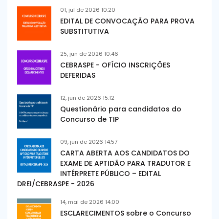
01, jul de 2026 10:20
EDITAL DE CONVOCAÇÃO PARA PROVA
SUBSTITUTIVA
25, jun de 2026 10:46
CEBRASPE - OFÍCIO INSCRIÇÕES
DEFERIDAS
12, jun de 2026 15:12
Questionário para candidatos do
Concurso de TIP
09, jun de 2026 14:57
CARTA ABERTA AOS CANDIDATOS DO
EXAME DE APTIDÃO PARA TRADUTOR E
INTÉRPRETE PÚBLICO – EDITAL
DREI/CEBRASPE - 2026
14, mai de 2026 14:00
ESCLARECIMENTOS sobre o Concurso