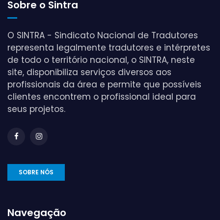
Sobre o Sintra
O SINTRA - Sindicato Nacional de Tradutores
representa legalmente tradutores e intérpretes
de todo o território nacional, o SINTRA, neste
site, disponibiliza serviços diversos aos
profissionais da área e permite que possíveis
clientes encontrem o profissional ideal para
seus projetos.
SOBRE NÓS
Navegação