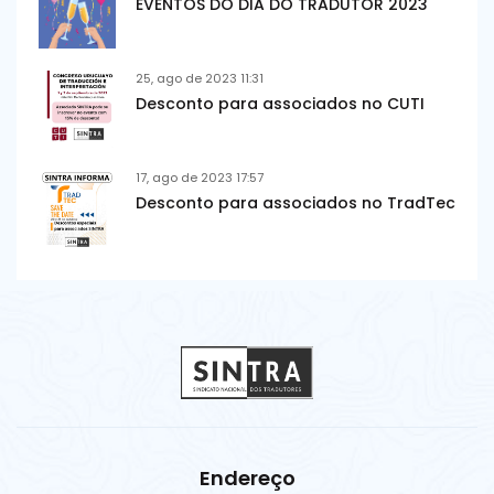
EVENTOS DO DIA DO TRADUTOR 2023
25, ago de 2023 11:31
Desconto para associados no CUTI
17, ago de 2023 17:57
Desconto para associados no TradTec
Endereço