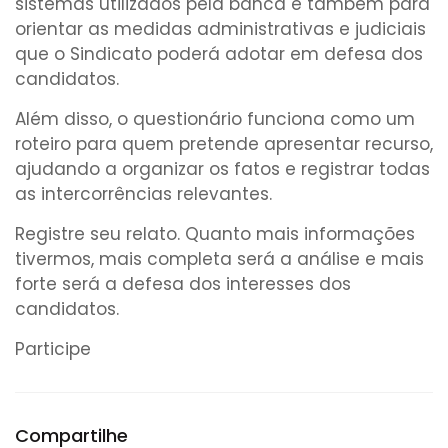
sistemas utilizados pela banca e também para
orientar as medidas administrativas e judiciais
que o Sindicato poderá adotar em defesa dos
candidatos.
Além disso, o questionário funciona como um
roteiro para quem pretende apresentar recurso,
ajudando a organizar os fatos e registrar todas
as intercorrências relevantes.
Registre seu relato. Quanto mais informações
tivermos, mais completa será a análise e mais
forte será a defesa dos interesses dos
candidatos.
Participe
Compartilhe