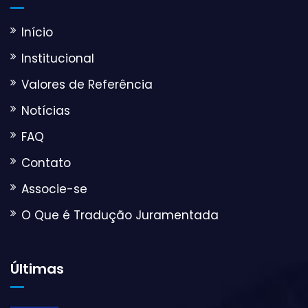
Início
Institucional
Valores de Referência
Notícias
FAQ
Contato
Associe-se
O Que é Tradução Juramentada
Últimas