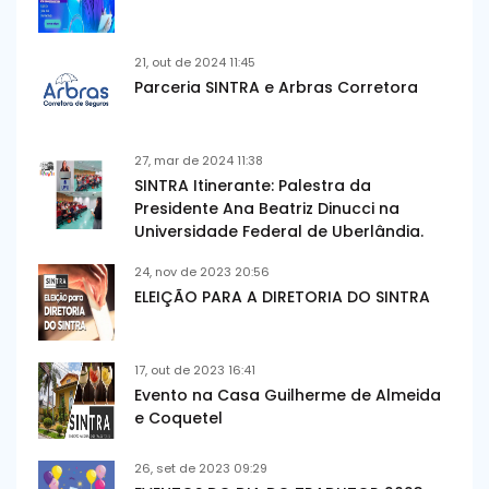
21, out de 2024 11:45
Parceria SINTRA e Arbras Corretora
27, mar de 2024 11:38
SINTRA Itinerante: Palestra da
Presidente Ana Beatriz Dinucci na
Universidade Federal de Uberlândia.
24, nov de 2023 20:56
ELEIÇÃO PARA A DIRETORIA DO SINTRA
17, out de 2023 16:41
Evento na Casa Guilherme de Almeida
e Coquetel
26, set de 2023 09:29