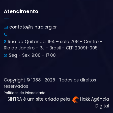
Atendimento
contato@sintra.org.br
Rua da Quitanda, 194 – sala 708 - Centro -
Rio de Janeiro - RJ - Brasil - CEP 20091-005
Seg - Sex: 9:00 - 17:00
Copyright © 1988 | 2026 Todos os direitos
reservados
Políticas de Privacidade
SINTRA é um site criado pela
Hakk Agência
Digital