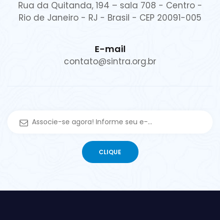
Rua da Quitanda, 194 – sala 708 - Centro -
Rio de Janeiro - RJ - Brasil - CEP 20091-005
E-mail
contato@sintra.org.br