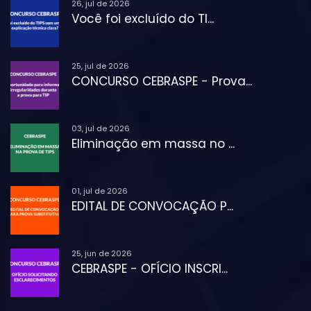
26, jul de 2026
Você foi excluído do TI...
25, jul de 2026
CONCURSO CEBRASPE - Prova...
03, jul de 2026
Eliminação em massa no ...
01, jul de 2026
EDITAL DE CONVOCAÇÃO P...
25, jun de 2026
CEBRASPE - OFÍCIO INSCRI...