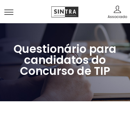
Associado
Questionário para
candidatos do
Concurso de TIP