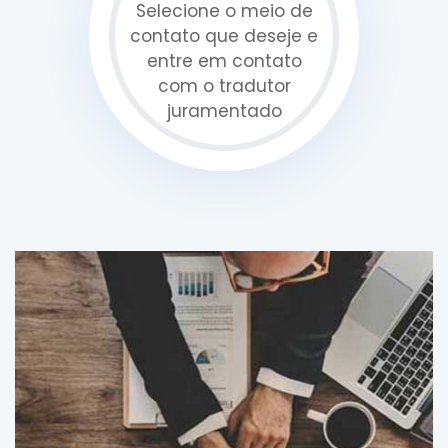
Selecione o meio de
contato que deseje e
entre em contato
com o tradutor
juramentado