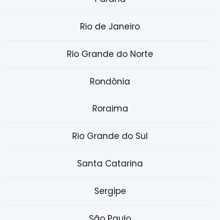
Rio de Janeiro
Rio Grande do Norte
Rondônia
Roraima
Rio Grande do Sul
Santa Catarina
Sergipe
São Paulo