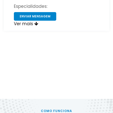
Especialidades:
ENVIAR MENSAGEM
Ver mais
COMO FUNCIONA