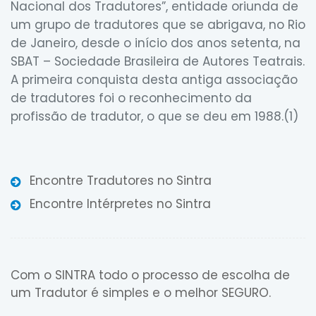
Nacional dos Tradutores”, entidade oriunda de
um grupo de tradutores que se abrigava, no Rio
de Janeiro, desde o início dos anos setenta, na
SBAT – Sociedade Brasileira de Autores Teatrais.
A primeira conquista desta antiga associação
de tradutores foi o reconhecimento da
profissão de tradutor, o que se deu em 1988.(1)
Encontre Tradutores no Sintra
Encontre Intérpretes no Sintra
Com o SINTRA todo o processo de escolha de
um Tradutor é simples e o melhor SEGURO.