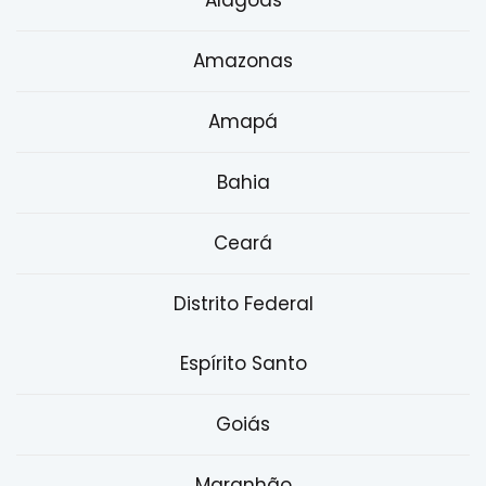
Alagoas
Amazonas
Amapá
Bahia
Ceará
Distrito Federal
Espírito Santo
Goiás
Maranhão