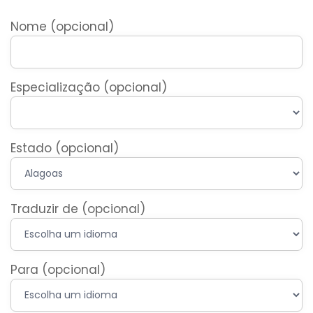
Nome (opcional)
Especialização (opcional)
Estado (opcional)
Traduzir de (opcional)
Para (opcional)