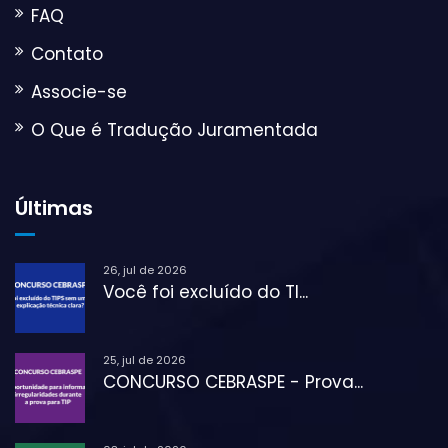
FAQ
Contato
Associe-se
O Que é Tradução Juramentada
Últimas
26, jul de 2026
Você foi excluído do TI...
25, jul de 2026
CONCURSO CEBRASPE - Prova...