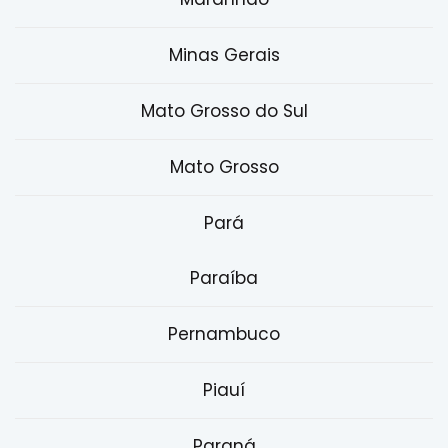
Minas Gerais
Mato Grosso do Sul
Mato Grosso
Pará
Paraíba
Pernambuco
Piauí
Paraná