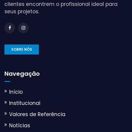
clientes encontrem o profissional ideal para
seus projetos.
SOBRE NÓS
Navegação
Início
Institucional
Valores de Referência
Notícias