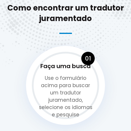
Como encontrar um tradutor
juramentado
01
Faça uma busca
Use o formulário
acima para buscar
um tradutor
juramentado,
selecione os idiomas
e pesquise