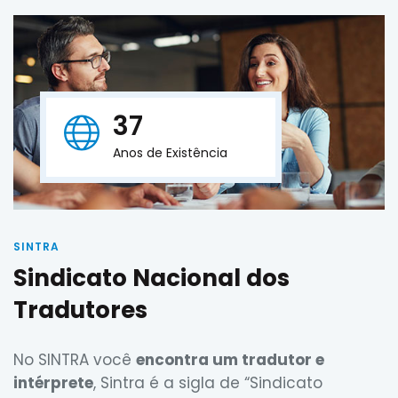
37
Anos de Existência
SINTRA
Sindicato Nacional dos
Tradutores
No SINTRA você
encontra um tradutor e
intérprete
, Sintra é a sigla de “Sindicato