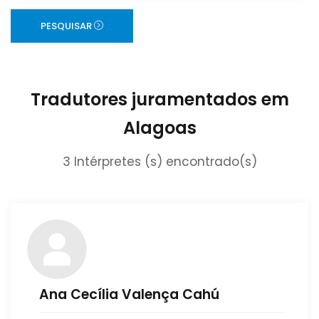
PESQUISAR
Tradutores juramentados em
Alagoas
3 Intérpretes (s) encontrado(s)
Ana Cecília Valença Cahú