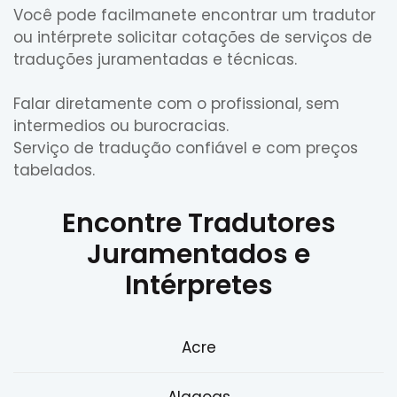
Você pode facilmanete encontrar um tradutor
ou intérprete solicitar cotações de serviços de
traduções juramentadas e técnicas.
Falar diretamente com o profissional, sem
intermedios ou burocracias.
Serviço de tradução confiável e com preços
tabelados.
Encontre Tradutores
Juramentados e
Intérpretes
Acre