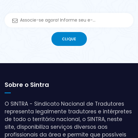
Sobre o Sintra
O SINTRA - Sindicato Nacional de Tradutores
representa legalmente tradutores e intérpretes
de todo o território nacional, o SINTRA, neste
site, disponibiliza serviços diversos aos
profissionais da área e permite que possíveis