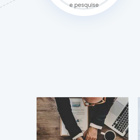
e pesquise