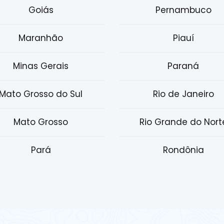
Goiás
Pernambuco
Maranhão
Piauí
Minas Gerais
Paraná
Mato Grosso do Sul
Rio de Janeiro
Mato Grosso
Rio Grande do Nort
Pará
Rondônia