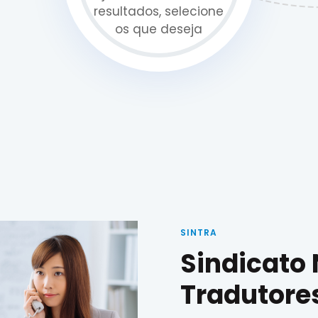
resultados, selecione
os que deseja
SINTRA
Sindicato
Tradutore