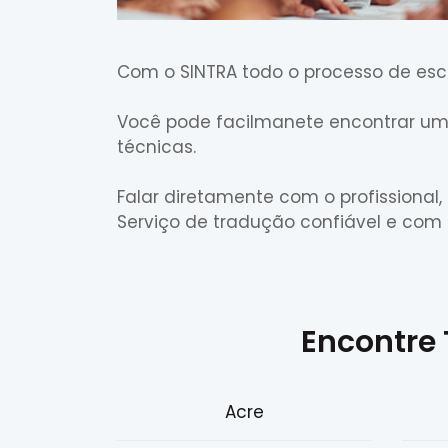
Com o SINTRA todo o processo de esc
Você pode facilmanete encontrar um t
técnicas.
Falar diretamente com o profissional,
Serviço de tradução confiável e com 
Encontre 
Acre