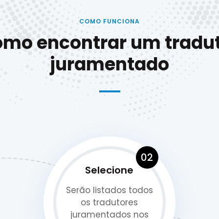
COMO FUNCIONA
mo encontrar um tradu
juramentado
02
Selecione
Serão listados todos
os tradutores
juramentados nos