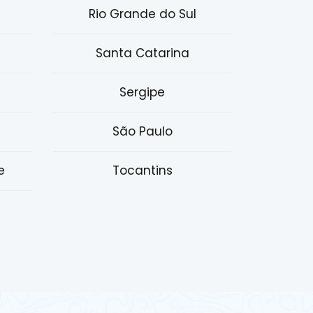
Rio Grande do Sul
Santa Catarina
Sergipe
São Paulo
e
Tocantins