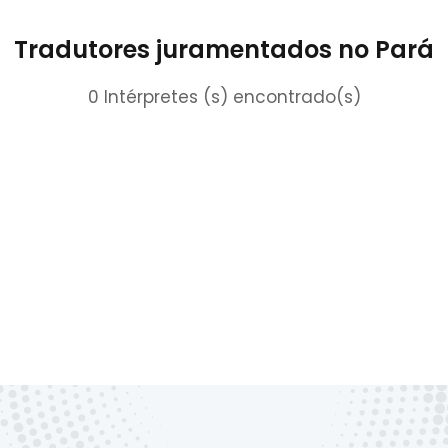
Tradutores juramentados no Pará
0 Intérpretes (s) encontrado(s)