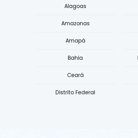
Alagoas
Amazonas
Amapá
Bahia
Ceará
Distrito Federal