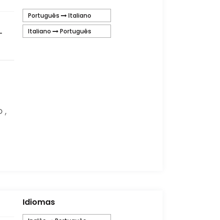
Português
Italiano
Italiano
Português
-
 ,
Idiomas