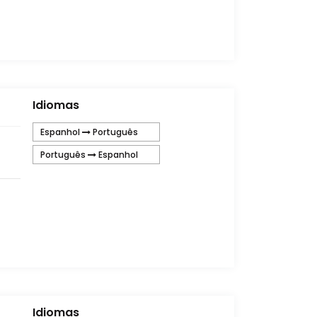
Idiomas
Espanhol
Português
Português
Espanhol
Idiomas