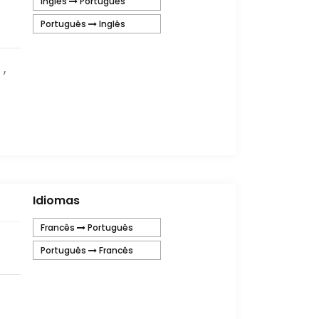
Inglês
Português
Português
Inglês
,
Idiomas
Francês
Português
Português
Francês