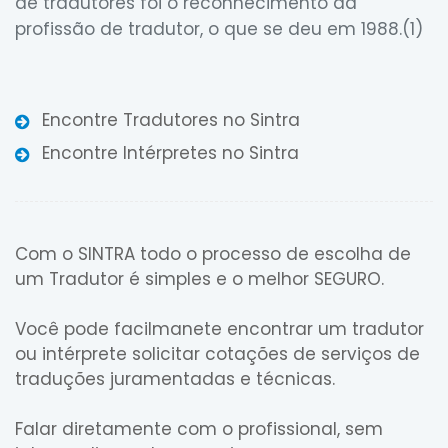
de tradutores foi o reconhecimento da
profissão de tradutor, o que se deu em 1988.(1)
Encontre Tradutores no Sintra
Encontre Intérpretes no Sintra
Com o SINTRA todo o processo de escolha de
um Tradutor é simples e o melhor SEGURO.
Você pode facilmanete encontrar um tradutor
ou intérprete solicitar cotações de serviços de
traduções juramentadas e técnicas.
Falar diretamente com o profissional, sem