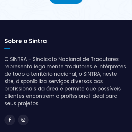
Sobre o Sintra
O SINTRA - Sindicato Nacional de Tradutores
representa legalmente tradutores e intérpretes
de todo o território nacional, o SINTRA, neste
site, disponibiliza serviços diversos aos
profissionais da área e permite que possíveis
clientes encontrem o profissional ideal para
seus projetos.