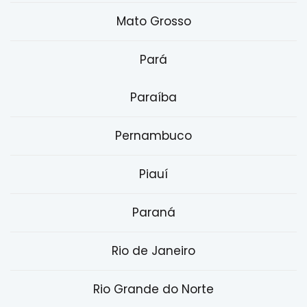
Mato Grosso
Pará
Paraíba
Pernambuco
Piauí
Paraná
Rio de Janeiro
Rio Grande do Norte